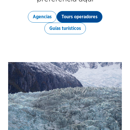
Agencias
Tours operadores
Guías turísticos