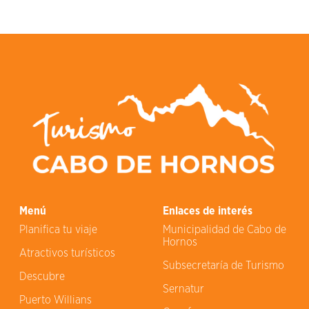
Menú
Enlaces de interés
Planifica tu viaje
Municipalidad de Cabo de
Hornos
Atractivos turísticos
Subsecretaría de Turismo
Descubre
Sernatur
Puerto Willians