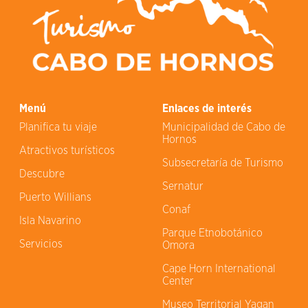
Menú
Enlaces de interés
Planifica tu viaje
Municipalidad de Cabo de
Hornos
Atractivos turísticos
Subsecretaría de Turismo
Descubre
Sernatur
Puerto Willians
Conaf
Isla Navarino
Parque Etnobotánico
Servicios
Omora
Cape Horn International
Center
Museo Territorial Yagan