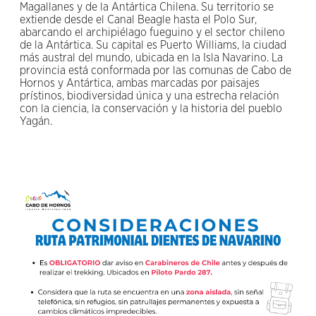
Magallanes y de la Antártica Chilena. Su territorio se
extiende desde el Canal Beagle hasta el Polo Sur,
abarcando el archipiélago fueguino y el sector chileno
de la Antártica. Su capital es Puerto Williams, la ciudad
más austral del mundo, ubicada en la Isla Navarino. La
provincia está conformada por las comunas de Cabo de
Hornos y Antártica, ambas marcadas por paisajes
prístinos, biodiversidad única y una estrecha relación
con la ciencia, la conservación y la historia del pueblo
Yagán.