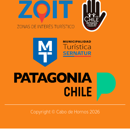
Copyright © Cabo de Hornos 2026