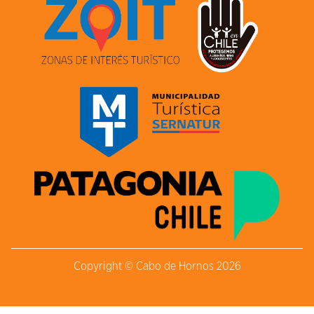
Copyright © Cabo de Hornos 2026