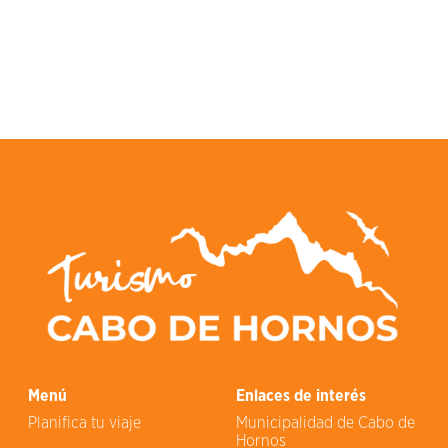
Menú
Enlaces de interés
Planifica tu viaje
Municipalidad de Cabo de
Hornos