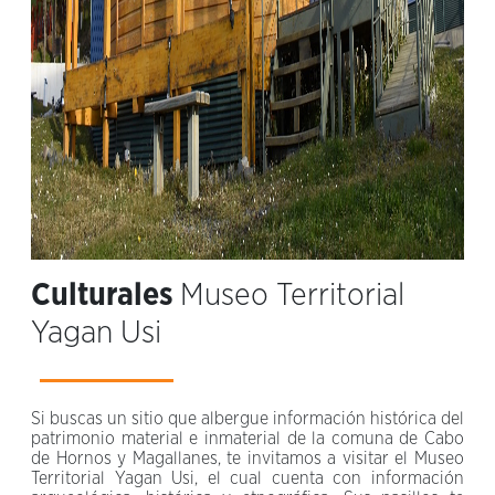
Culturales
Museo Territorial
Yagan Usi
Si buscas un sitio que albergue información histórica del
patrimonio material e inmaterial de la comuna de Cabo
de Hornos y Magallanes, te invitamos a visitar el Museo
Territorial Yagan Usi, el cual cuenta con información