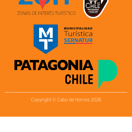
Copyright © Cabo de Hornos 2026