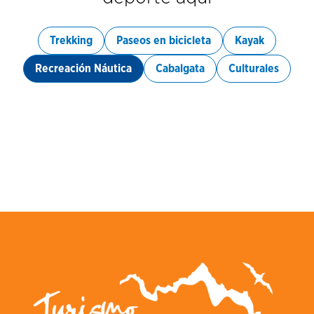
Trekking
Paseos en bicicleta
Kayak
Recreación Náutica
Cabalgata
Culturales