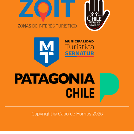
Copyright © Cabo de Hornos 2026