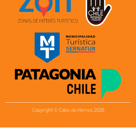
Copyright © Cabo de Hornos 2026