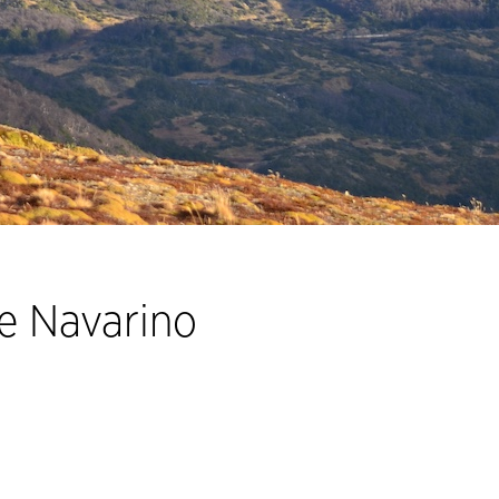
de Navarino