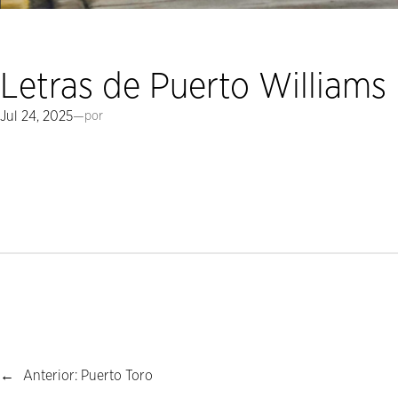
Letras de Puerto Williams
Jul 24, 2025
—
por
←
Anterior:
Puerto Toro