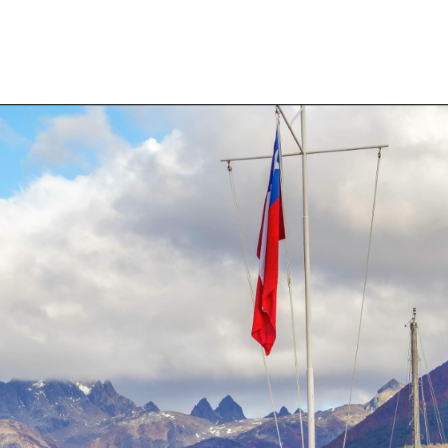
INICIO
ATRACTIVOS TURÍSTICOS
CONSIDERACIONES