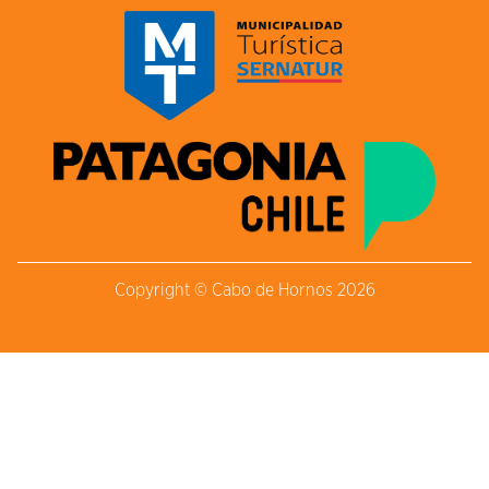
Copyright © Cabo de Hornos 2026