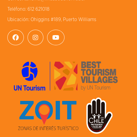
Teléfono:
612 621018
Ubicación:
Ohiggins #189, Puerto Williams