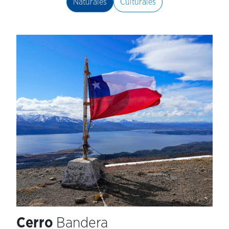
Naturales
Culturales
Cerro
Bandera