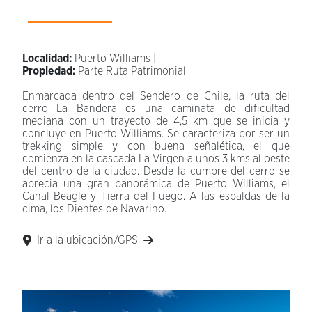
Localidad:
Puerto Williams |
Propiedad:
Parte Ruta Patrimonial
Enmarcada dentro del Sendero de Chile, la ruta del
cerro La Bandera es una caminata de dificultad
mediana con un trayecto de 4,5 km que se inicia y
concluye en Puerto Williams. Se caracteriza por ser un
trekking simple y con buena señalética, el que
comienza en la cascada La Virgen a unos 3 kms al oeste
del centro de la ciudad. Desde la cumbre del cerro se
aprecia una gran panorámica de Puerto Williams, el
Canal Beagle y Tierra del Fuego. A las espaldas de la
cima, los Dientes de Navarino.
Ir a la ubicación/GPS