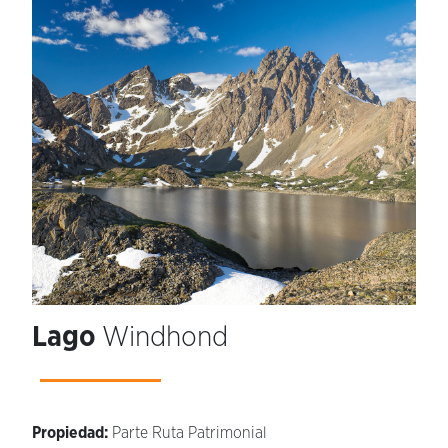
Lago
Windhond
Propiedad:
Parte Ruta Patrimonial