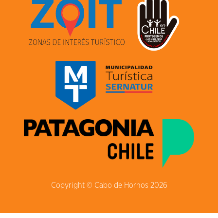
Copyright © Cabo de Hornos 2026