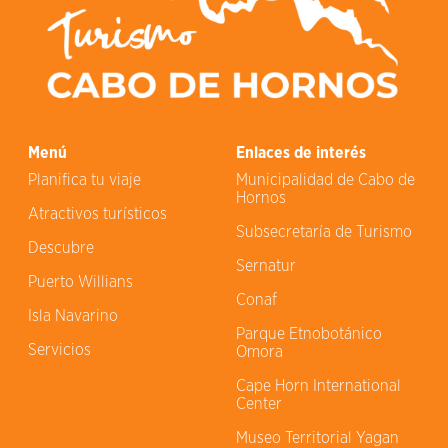
Menú
Enlaces de interés
Planifica tu viaje
Municipalidad de Cabo de
Hornos
Atractivos turísticos
Subsecretaría de Turismo
Descubre
Sernatur
Puerto Willians
Conaf
Isla Navarino
Parque Etnobotánico
Servicios
Omora
Cape Horn International
Center
Museo Territorial Yagan