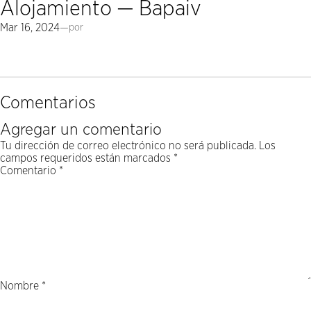
Alojamiento — Bapaiv
Mar 16, 2024
—
por
Comentarios
Agregar un comentario
Tu dirección de correo electrónico no será publicada.
Los
campos requeridos están marcados
*
Comentario
*
Nombre
*