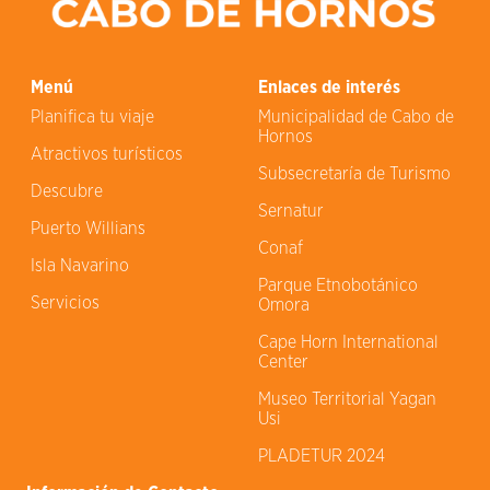
Menú
Enlaces de interés
Planifica tu viaje
Municipalidad de Cabo de
Hornos
Atractivos turísticos
Subsecretaría de Turismo
Descubre
Sernatur
Puerto Willians
Conaf
Isla Navarino
Parque Etnobotánico
Servicios
Omora
Cape Horn International
Center
Museo Territorial Yagan
Usi
PLADETUR 2024