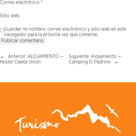
Correo electrónico
*
Sitio web
Guardar mi nombre, correo electrónico y sitio web en este
navegador para la próxima vez que comente.
←
Anterior:
ALOJAMIENTO —
Siguiente:
Alojamiento —
Hostel Caleta Unión
Camping El Padrino
→