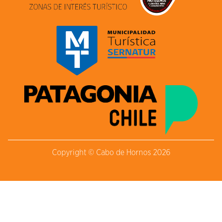
Copyright © Cabo de Hornos 2026