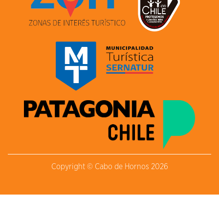
Copyright © Cabo de Hornos 2026