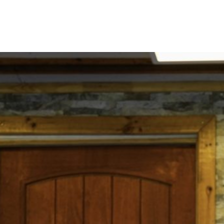
INICIO
ATRACTIVOS TURÍSTICOS
CONSIDERACIONES