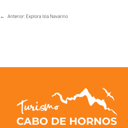
←
Anterior:
Explora Isla Navarino