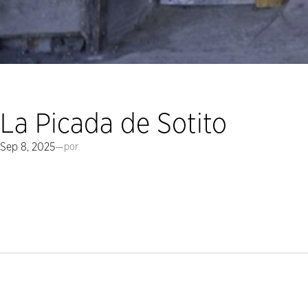
La Picada de Sotito
Sep 8, 2025
—
por