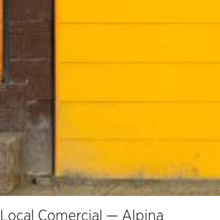
Local Comercial — Alpina