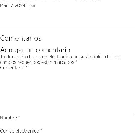
Mar 17, 2024
—
por
Comentarios
Agregar un comentario
Tu dirección de correo electrónico no será publicada.
Los
campos requeridos están marcados
*
Comentario
*
Nombre
*
Correo electrónico
*