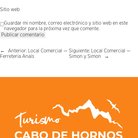
Sitio web
Guardar mi nombre, correo electrónico y sitio web en este
navegador para la próxima vez que comente.
←
Anterior:
Local Comercial —
Siguiente:
Local Comercial —
Ferretería Anaís
Simon y Simon
→