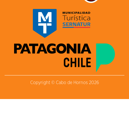
Copyright © Cabo de Hornos 2026