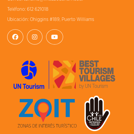
Teléfono:
612 621018
Ubicación:
Ohiggins #189, Puerto Williams