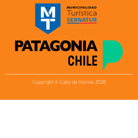
Copyright © Cabo de Hornos 2026