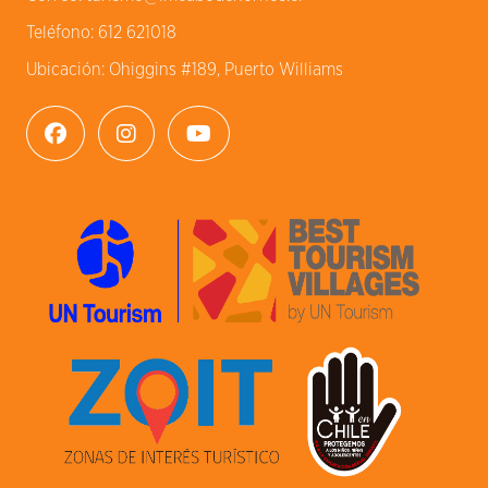
Teléfono:
612 621018
Ubicación:
Ohiggins #189, Puerto Williams