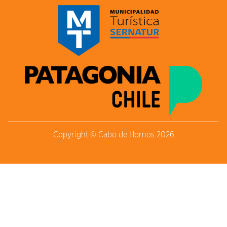
Copyright © Cabo de Hornos 2026