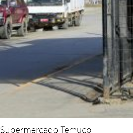
Supermercado Temuco