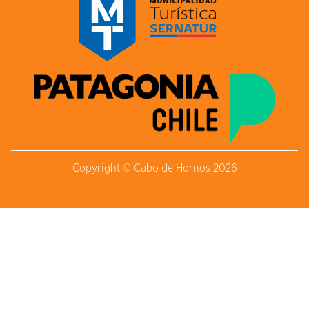
Copyright © Cabo de Hornos 2026