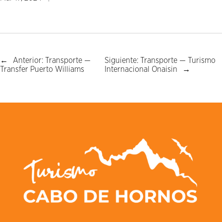
←
Anterior:
Transporte —
Siguiente:
Transporte — Turismo
Transfer Puerto Williams
Internacional Onaisin
→