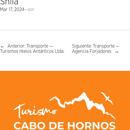
Shila
Mar 17, 2024
—
por
←
Anterior:
Transporte —
Siguiente:
Transporte —
Turismos Hielos Antárticos Ltda.
Agencia Forjadores
→