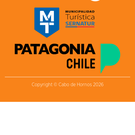
Copyright © Cabo de Hornos 2026