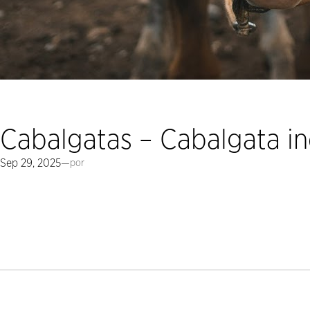
Cabalgatas – Cabalgata in
Sep 29, 2025
—
por