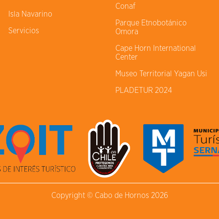
Conaf
Isla Navarino
Parque Etnobotánico
Servicios
Omora
Cape Horn International
Center
Museo Territorial Yagan Usi
PLADETUR 2024
Copyright © Cabo de Hornos 2026