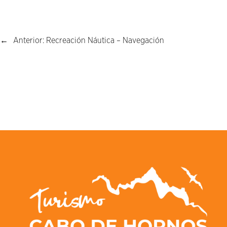
←
Anterior:
Recreación Náutica – Navegación