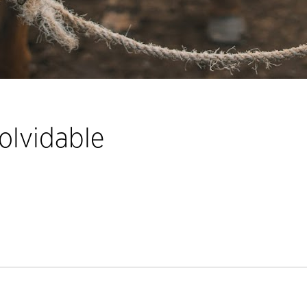
olvidable