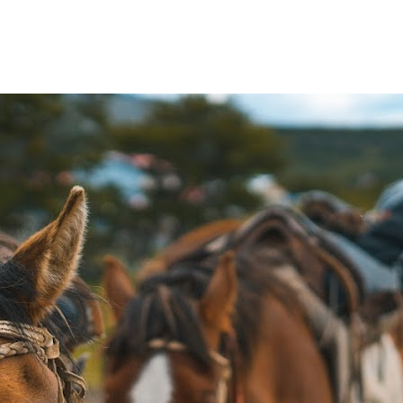
INICIO
ATRACTIVOS TURÍSTICOS
CONSIDERACIONES