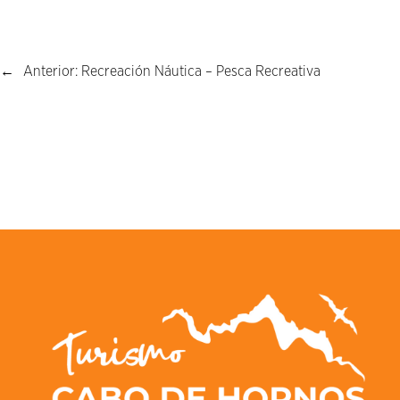
←
Anterior:
Recreación Náutica – Pesca Recreativa