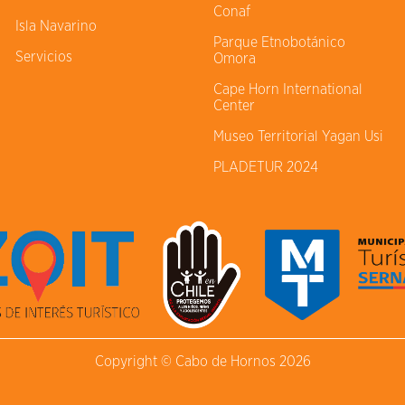
Conaf
Isla Navarino
Parque Etnobotánico
Servicios
Omora
Cape Horn International
Center
Museo Territorial Yagan Usi
PLADETUR 2024
Copyright © Cabo de Hornos 2026