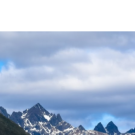
INICIO
ATRACTIVOS TURÍSTICOS
CONSIDERACIONES