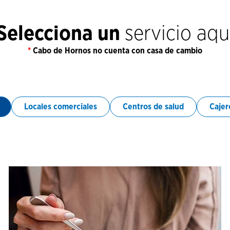
Selecciona un
servicio aqu
*
Cabo de Hornos no cuenta con casa de cambio
Locales comerciales
Centros de salud
Cajer