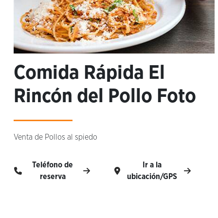
Comida Rápida El
Rincón del Pollo Foto
Venta de Pollos al spiedo
Teléfono de
Ir a la
reserva
ubicación/GPS