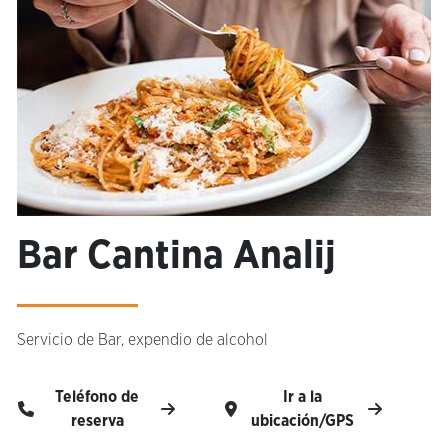
Bar Cantina Analij
Servicio de Bar, expendio de alcohol
Teléfono de
Ir a la
reserva
ubicación/GPS