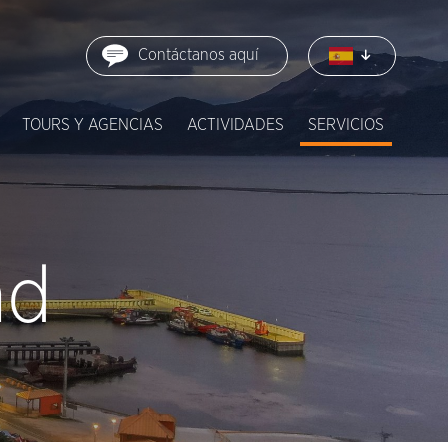
Contáctanos aquí
TOURS Y AGENCIAS
ACTIVIDADES
SERVICIOS
ad