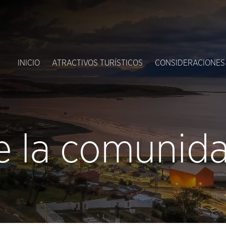
INICIO
ATRACTIVOS TURÍSTICOS
CONSIDERACIONES
e la comunid