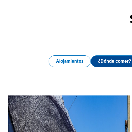
Alojamientos
¿Dónde comer?