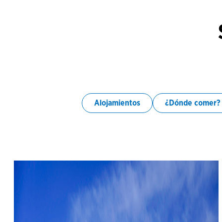
Alojamientos
¿Dónde comer?