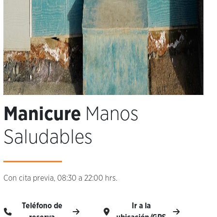
Manicure
Manos
Saludables
Con cita previa, 08:30 a 22:00 hrs.
Teléfono de
Ir a la