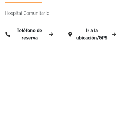
Hospital Comunitario
Teléfono de
Ir a la
reserva
ubicación/GPS