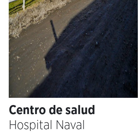
Centro de salud
Hospital Naval