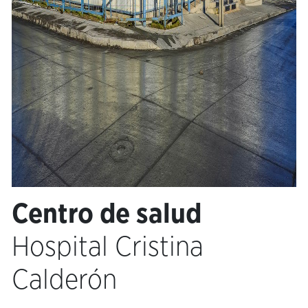
Centro de salud
Hospital Cristina
Calderón