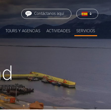
Contáctanos aquí
TOURS Y AGENCIAS
ACTIVIDADES
SERVICIOS
ad