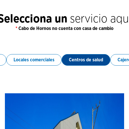
Selecciona un
servicio aqu
*
Cabo de Hornos no cuenta con casa de cambio
Locales comerciales
Centros de salud
Cajer