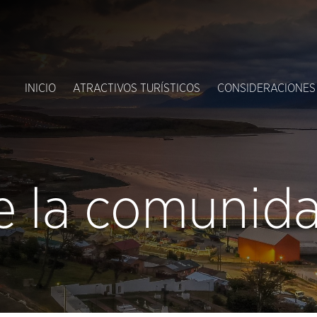
INICIO
ATRACTIVOS TURÍSTICOS
CONSIDERACIONES
e la comunid