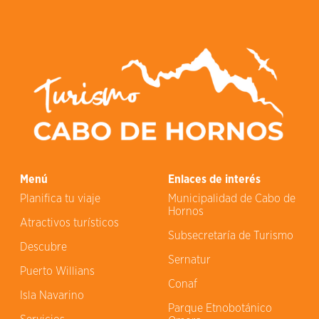
Menú
Enlaces de interés
Planifica tu viaje
Municipalidad de Cabo de
Hornos
Atractivos turísticos
Subsecretaría de Turismo
Descubre
Sernatur
Puerto Willians
Conaf
Isla Navarino
Parque Etnobotánico