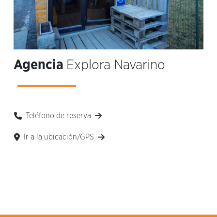
Agencia
Explora Navarino
Teléfono de reserva
Ir a la ubicación/GPS