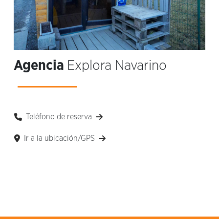
Agencia
Explora Navarino
Teléfono de reserva
Ir a la ubicación/GPS