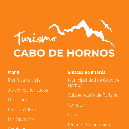
Menú
Enlaces de interés
Planifica tu viaje
Municipalidad de Cabo de
Hornos
Atractivos turísticos
Subsecretaría de Turismo
Descubre
Sernatur
Puerto Willians
Conaf
Isla Navarino
Parque Etnobotánico