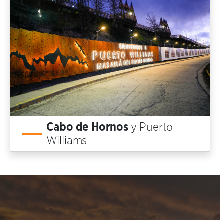
Cabo de Hornos
y Puerto
Williams