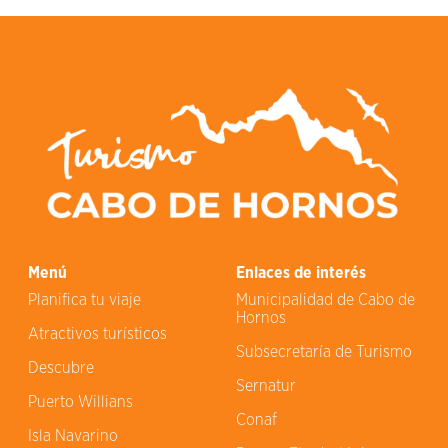
Menú
Enlaces de interés
Planifica tu viaje
Municipalidad de Cabo de
Hornos
Atractivos turísticos
Subsecretaría de Turismo
Descubre
Sernatur
Puerto Willians
Conaf
Isla Navarino