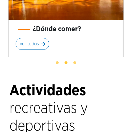
¿Dónde comer?
Ver todos
Actividades
recreativas y
deportivas