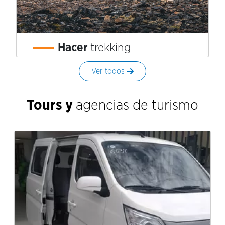
Hacer
trekking
Ver todos
Tours y
agencias de turismo