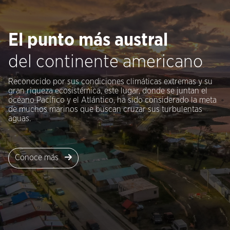
El punto más austral
del continente americano
Reconocido por sus condiciones climáticas extremas y su
gran riqueza ecosistémica, este lugar, donde se juntan el
océano Pacífico y el Atlántico, ha sido considerado la meta
de muchos marinos que buscan cruzar sus turbulentas
aguas.
Conoce más