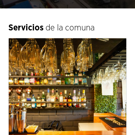
Servicios
de la comuna